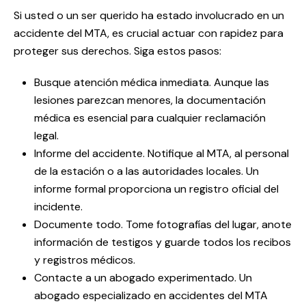
Si usted o un ser querido ha estado involucrado en un
accidente del MTA, es crucial actuar con rapidez para
proteger sus derechos. Siga estos pasos:
Busque atención médica inmediata. Aunque las
lesiones parezcan menores, la documentación
médica es esencial para cualquier reclamación
legal.
Informe del accidente. Notifique al MTA, al personal
de la estación o a las autoridades locales. Un
informe formal proporciona un registro oficial del
incidente.
Documente todo. Tome fotografías del lugar, anote
información de testigos y guarde todos los recibos
y registros médicos.
Contacte a un abogado experimentado. Un
abogado especializado en accidentes del MTA