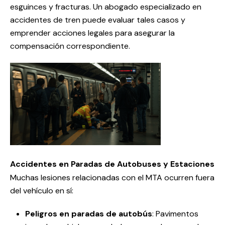
esguinces y fracturas. Un abogado especializado en
accidentes de tren puede evaluar tales casos y
emprender acciones legales para asegurar la
compensación correspondiente.
Accidentes en Paradas de Autobuses y Estaciones
Muchas lesiones relacionadas con el MTA ocurren fuera
del vehículo en sí:
Peligros en paradas de autobús
: Pavimentos