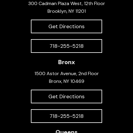
300 Cadman Plaza West, 12th Floor
Brooklyn, NY 11201
Get Directions
718-255-5218
Bronx
1500 Astor Avenue, 2nd Floor
Bronx, NY 10469
Get Directions
718-255-5218
Queens