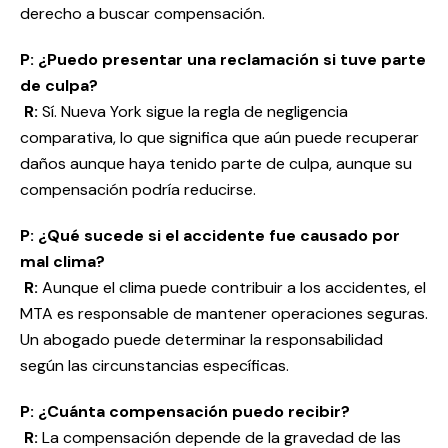
derecho a buscar compensación.
P: ¿Puedo presentar una reclamación si tuve parte
de culpa?
R:
Sí. Nueva York sigue la regla de negligencia
comparativa, lo que significa que aún puede recuperar
daños aunque haya tenido parte de culpa, aunque su
compensación podría reducirse.
P: ¿Qué sucede si el accidente fue causado por
mal clima?
R:
Aunque el clima puede contribuir a los accidentes, el
MTA es responsable de mantener operaciones seguras.
Un abogado puede determinar la responsabilidad
según las circunstancias específicas.
P: ¿Cuánta compensación puedo recibir?
R:
La compensación depende de la gravedad de las