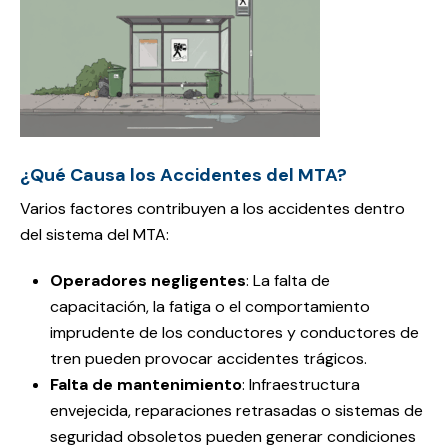
¿Qué Causa los Accidentes del MTA?
Varios factores contribuyen a los accidentes dentro
del sistema del MTA:
Operadores negligentes
: La falta de
capacitación, la fatiga o el comportamiento
imprudente de los conductores y conductores de
tren pueden provocar accidentes trágicos.
Falta de mantenimiento
: Infraestructura
envejecida, reparaciones retrasadas o sistemas de
seguridad obsoletos pueden generar condiciones