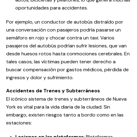
oportunidades para accidentes.
Por ejemplo, un conductor de autobús distraído por
una conversación con pasajeros podría pasarse un
semáforo en rojo y chocar contra un taxi. Varios
pasajeros del autobús podrían sufrir lesiones, que van
desde huesos rotos hasta conmociones cerebrales. En
tales casos, las víctimas pueden tener derecho a
buscar compensación por gastos médicos, pérdida de
ingresos y dolor y sufrimiento.
Accidentes de Trenes y Subterráneos
El icónico sistema de trenes y subterráneos de Nueva
York es vital para la vida diaria de la ciudad. Sin
embargo, existen riesgos tanto a bordo como en las
estaciones:
Lesiones en las plataformas
: Plataformas