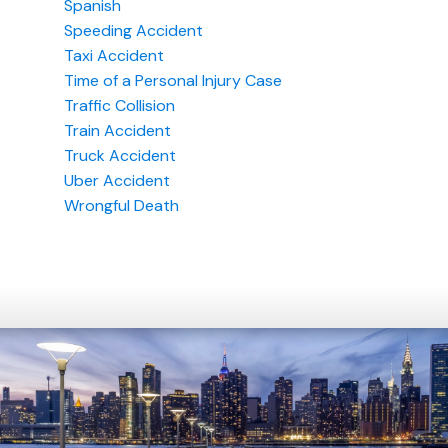
Spanish
Speeding Accident
Taxi Accident
Time of a Personal Injury Case
Traffic Collision
Train Accident
Truck Accident
Uber Accident
Wrongful Death