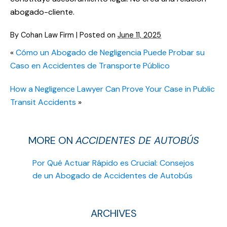
abogado-cliente.
By
Cohan Law Firm
|
Posted on
June 11, 2025
«
Cómo un Abogado de Negligencia Puede Probar su
Caso en Accidentes de Transporte Público
How a Negligence Lawyer Can Prove Your Case in Public
Transit Accidents
»
MORE ON
ACCIDENTES DE AUTOBÚS
Por Qué Actuar Rápido es Crucial: Consejos
de un Abogado de Accidentes de Autobús
ARCHIVES