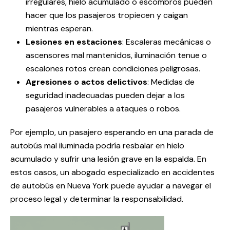
irregulares, hielo acumulado o escombros pueden
hacer que los pasajeros tropiecen y caigan
mientras esperan.
Lesiones en estaciones
: Escaleras mecánicas o
ascensores mal mantenidos, iluminación tenue o
escalones rotos crean condiciones peligrosas.
Agresiones o actos delictivos
: Medidas de
seguridad inadecuadas pueden dejar a los
pasajeros vulnerables a ataques o robos.
Por ejemplo, un pasajero esperando en una parada de
autobús mal iluminada podría resbalar en hielo
acumulado y sufrir una lesión grave en la espalda. En
estos casos, un abogado especializado en accidentes
de autobús en Nueva York puede ayudar a navegar el
proceso legal y determinar la responsabilidad.