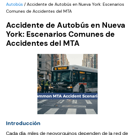
Autobús
/
Accidente de Autobús en Nueva York: Escenarios
Comunes de Accidentes del MTA
Accidente de Autobús en Nueva
York: Escenarios Comunes de
Accidentes del MTA
Introducción
Cada día, miles de neoyorquinos dependen de la red de