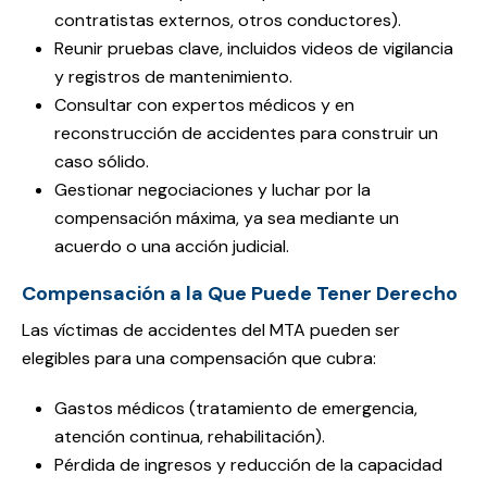
contratistas externos, otros conductores).
Reunir pruebas clave, incluidos videos de vigilancia
y registros de mantenimiento.
Consultar con expertos médicos y en
reconstrucción de accidentes para construir un
caso sólido.
Gestionar negociaciones y luchar por la
compensación máxima, ya sea mediante un
acuerdo o una acción judicial.
Compensación a la Que Puede Tener Derecho
Las víctimas de accidentes del MTA pueden ser
elegibles para una compensación que cubra:
Gastos médicos (tratamiento de emergencia,
atención continua, rehabilitación).
Pérdida de ingresos y reducción de la capacidad