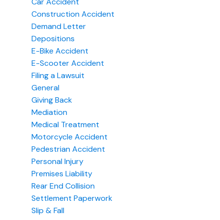
Car Accident
Construction Accident
Demand Letter
Depositions
E-Bike Accident
E-Scooter Accident
Filing a Lawsuit
General
Giving Back
Mediation
Medical Treatment
Motorcycle Accident
Pedestrian Accident
Personal Injury
Premises Liability
Rear End Collision
Settlement Paperwork
Slip & Fall