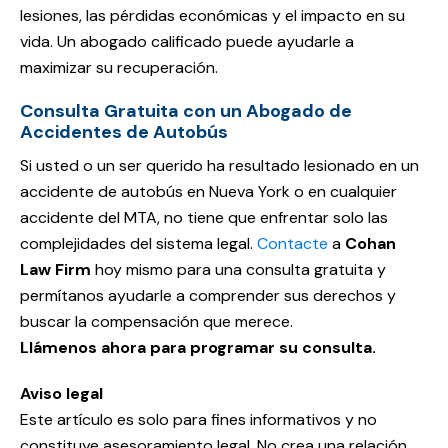
lesiones, las pérdidas económicas y el impacto en su
vida. Un abogado calificado puede ayudarle a
maximizar su recuperación.
Consulta Gratuita con un Abogado de
Accidentes de Autobús
Si usted o un ser querido ha resultado lesionado en un
accidente de autobús en Nueva York o en cualquier
accidente del MTA, no tiene que enfrentar solo las
complejidades del sistema legal.
Contacte
a
Cohan
Law Firm
hoy mismo para una consulta gratuita y
permítanos ayudarle a comprender sus derechos y
buscar la compensación que merece.
Llámenos ahora para programar su consulta.
Aviso legal
Este artículo es solo para fines informativos y no
constituye asesoramiento legal. No crea una relación