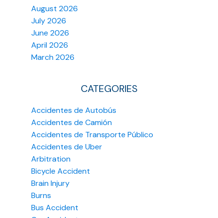
August 2026
July 2026
June 2026
April 2026
March 2026
CATEGORIES
Accidentes de Autobús
Accidentes de Camión
Accidentes de Transporte Público
Accidentes de Uber
Arbitration
Bicycle Accident
Brain Injury
Burns
Bus Accident