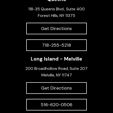
118-35 Queens Blvd., Suite 400
Forest Hills, NY 11375
Get Directions
718-255-5218
Long Island - Melville
200 Broadhollow Road, Suite 207
Melville, NY 11747
Get Directions
516-620-0506