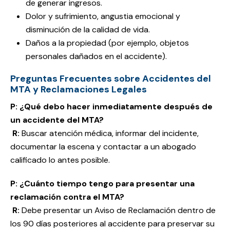
de generar ingresos.
Dolor y sufrimiento, angustia emocional y
disminución de la calidad de vida.
Daños a la propiedad (por ejemplo, objetos
personales dañados en el accidente).
Preguntas Frecuentes sobre Accidentes del
MTA y Reclamaciones Legales
P: ¿Qué debo hacer inmediatamente después de
un accidente del MTA?
R:
Buscar atención médica, informar del incidente,
documentar la escena y contactar a un abogado
calificado lo antes posible.
P: ¿Cuánto tiempo tengo para presentar una
reclamación contra el MTA?
R:
Debe presentar un Aviso de Reclamación dentro de
los 90 días posteriores al accidente para preservar su