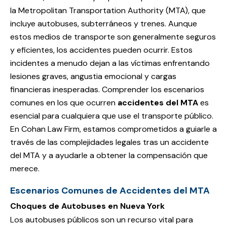
la Metropolitan Transportation Authority (MTA), que
incluye autobuses, subterráneos y trenes. Aunque
estos medios de transporte son generalmente seguros
y eficientes, los accidentes pueden ocurrir. Estos
incidentes a menudo dejan a las víctimas enfrentando
lesiones graves, angustia emocional y cargas
financieras inesperadas. Comprender los escenarios
comunes en los que ocurren
accidentes del MTA
es
esencial para cualquiera que use el transporte público.
En Cohan Law Firm, estamos comprometidos a guiarle a
través de las complejidades legales tras un accidente
del MTA y a ayudarle a obtener la compensación que
merece.
Escenarios Comunes de Accidentes del MTA
Choques de Autobuses en Nueva York
Los autobuses públicos son un recurso vital para