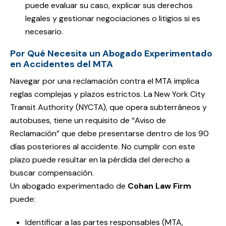
puede evaluar su caso, explicar sus derechos
legales y gestionar negociaciones o litigios si es
necesario.
Por Qué Necesita un Abogado Experimentado
en Accidentes del MTA
Navegar por una reclamación contra el MTA implica
reglas complejas y plazos estrictos. La New York City
Transit Authority (NYCTA), que opera subterráneos y
autobuses, tiene un requisito de “Aviso de
Reclamación” que debe presentarse dentro de los 90
días posteriores al accidente. No cumplir con este
plazo puede resultar en la pérdida del derecho a
buscar compensación.
Un abogado experimentado de
Cohan Law Firm
puede:
Identificar a las partes responsables (MTA,