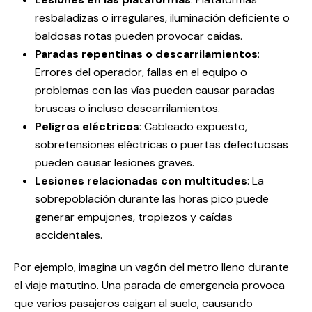
resbaladizas o irregulares, iluminación deficiente o
baldosas rotas pueden provocar caídas.
Paradas repentinas o descarrilamientos
:
Errores del operador, fallas en el equipo o
problemas con las vías pueden causar paradas
bruscas o incluso descarrilamientos.
Peligros eléctricos
: Cableado expuesto,
sobretensiones eléctricas o puertas defectuosas
pueden causar lesiones graves.
Lesiones relacionadas con multitudes
: La
sobrepoblación durante las horas pico puede
generar empujones, tropiezos y caídas
accidentales.
Por ejemplo, imagina un vagón del metro lleno durante
el viaje matutino. Una parada de emergencia provoca
que varios pasajeros caigan al suelo, causando