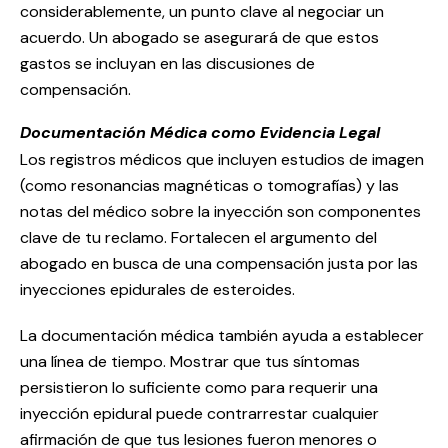
considerablemente, un punto clave al negociar un
acuerdo. Un abogado se asegurará de que estos
gastos se incluyan en las discusiones de
compensación.
Documentación Médica como Evidencia Legal
Los registros médicos que incluyen estudios de imagen
(como resonancias magnéticas o tomografías) y las
notas del médico sobre la inyección son componentes
clave de tu reclamo. Fortalecen el argumento del
abogado en busca de una compensación justa por las
inyecciones epidurales de esteroides.
La documentación médica también ayuda a establecer
una línea de tiempo. Mostrar que tus síntomas
persistieron lo suficiente como para requerir una
inyección epidural puede contrarrestar cualquier
afirmación de que tus lesiones fueron menores o