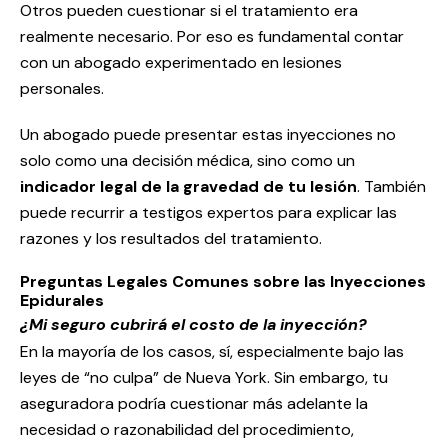
Otros pueden cuestionar si el tratamiento era
realmente necesario. Por eso es fundamental contar
con un abogado experimentado en lesiones
personales.
Un abogado puede presentar estas inyecciones no
solo como una decisión médica, sino como un
indicador legal de la gravedad de tu lesión
. También
puede recurrir a testigos expertos para explicar las
razones y los resultados del tratamiento.
Preguntas Legales Comunes sobre las Inyecciones
Epidurales
¿Mi seguro cubrirá el costo de la inyección?
En la mayoría de los casos, sí, especialmente bajo las
leyes de “no culpa” de Nueva York. Sin embargo, tu
aseguradora podría cuestionar más adelante la
necesidad o razonabilidad del procedimiento,