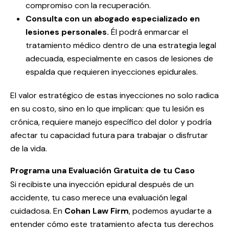
compromiso con la recuperación.
Consulta con un abogado especializado en
lesiones personales.
Él podrá enmarcar el
tratamiento médico dentro de una estrategia legal
adecuada, especialmente en casos de lesiones de
espalda que requieren inyecciones epidurales.
El valor estratégico de estas inyecciones no solo radica
en su costo, sino en lo que implican: que tu lesión es
crónica, requiere manejo específico del dolor y podría
afectar tu capacidad futura para trabajar o disfrutar
de la vida.
Programa una Evaluación Gratuita de tu Caso
Si recibiste una inyección epidural después de un
accidente, tu caso merece una evaluación legal
cuidadosa. En
Cohan Law Firm
, podemos ayudarte a
entender cómo este tratamiento afecta tus derechos