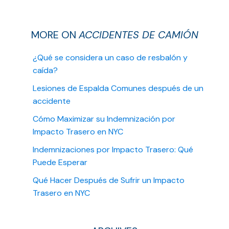
MORE ON
ACCIDENTES DE CAMIÓN
¿Qué se considera un caso de resbalón y
caída?
Lesiones de Espalda Comunes después de un
accidente
Cómo Maximizar su Indemnización por
Impacto Trasero en NYC
Indemnizaciones por Impacto Trasero: Qué
Puede Esperar
Qué Hacer Después de Sufrir un Impacto
Trasero en NYC