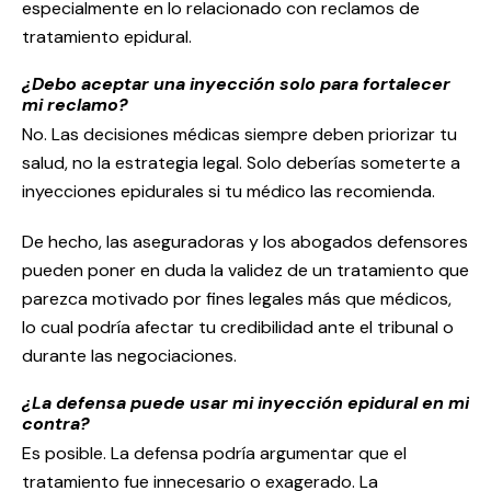
especialmente en lo relacionado con reclamos de
tratamiento epidural.
¿Debo aceptar una inyección solo para fortalecer
mi reclamo?
No. Las decisiones médicas siempre deben priorizar tu
salud, no la estrategia legal. Solo deberías someterte a
inyecciones epidurales si tu médico las recomienda.
De hecho, las aseguradoras y los abogados defensores
pueden poner en duda la validez de un tratamiento que
parezca motivado por fines legales más que médicos,
lo cual podría afectar tu credibilidad ante el tribunal o
durante las negociaciones.
¿La defensa puede usar mi inyección epidural en mi
contra?
Es posible. La defensa podría argumentar que el
tratamiento fue innecesario o exagerado. La