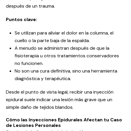
después de un trauma.
Puntos clave:
Se utilizan para aliviar el dolor en la columna, el
cuello o la parte baja de la espalda.
A menudo se administran después de que la
fisioterapia u otros tratamientos conservadores
no funcionen.
No son una cura definitiva, sino una herramienta
diagnóstica y terapéutica.
Desde el punto de vista legal, recibir una inyección
epidural suele indicar una lesión más grave que un
simple daño de tejidos blandos.
Cómo las Inyecciones Epidurales Afectan tu Caso
de Lesiones Personales