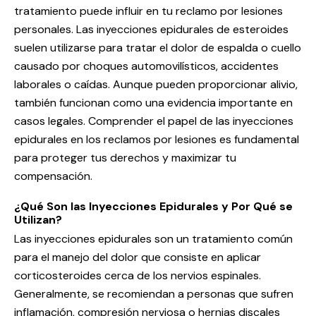
tratamiento puede influir en tu reclamo por lesiones
personales. Las inyecciones epidurales de esteroides
suelen utilizarse para tratar el dolor de espalda o cuello
causado por choques automovilísticos, accidentes
laborales o caídas. Aunque pueden proporcionar alivio,
también funcionan como una evidencia importante en
casos legales. Comprender el papel de las inyecciones
epidurales en los reclamos por lesiones es fundamental
para proteger tus derechos y maximizar tu
compensación.
¿Qué Son las Inyecciones Epidurales y Por Qué se
Utilizan?
Las inyecciones epidurales son un tratamiento común
para el manejo del dolor que consiste en aplicar
corticosteroides cerca de los nervios espinales.
Generalmente, se recomiendan a personas que sufren
inflamación, compresión nerviosa o hernias discales