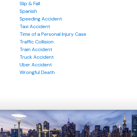
Slip & Fall
Spanish
Speeding Accident
Taxi Accident
Time of a Personal Injury Case
Traffic Collision
Train Accident
Truck Accident
Uber Accident
Wrongful Death