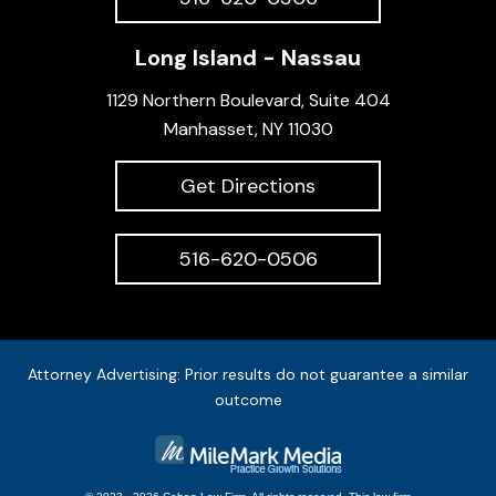
Long Island - Nassau
1129 Northern Boulevard, Suite 404
Manhasset, NY 11030
Get Directions
516-620-0506
Attorney Advertising: Prior results do not guarantee a similar
outcome