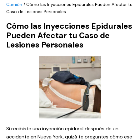
Camión
/
Cómo las Inyecciones Epidurales Pueden Afectar tu
Caso de Lesiones Personales
Cómo las Inyecciones Epidurales
Pueden Afectar tu Caso de
Lesiones Personales
Si recibiste una inyección epidural después de un
accidente en Nueva York, quizá te preguntes cómo ese