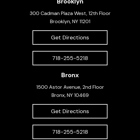
Brooklyn
300 Cadman Plaza West, 12th Floor
Brooklyn, NY 11201
Get Directions
718-255-5218
Bronx
1500 Astor Avenue, 2nd Floor
Bronx, NY 10469
Get Directions
718-255-5218