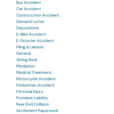
Bus Accident
Car Accident
Construction Accident
Demand Letter
Depositions
E-Bike Accident
E-Scooter Accident
Filing a Lawsuit
General
Giving Back
Mediation
Medical Treatment
Motorcycle Accident
Pedestrian Accident
Personal Injury
Premises Liability
Rear End Collision
Settlement Paperwork