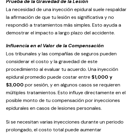
Prueba de la Gravedad de la Lesión
La necesidad de una inyección epidural suele respaldar
la afirmación de que tu lesión es significativa y no
respondió a tratamientos más simples. Esto ayuda a
demostrar el impacto a largo plazo del accidente.
Influencia en el Valor de la Compensación
Los tribunales y las compañías de seguros pueden
considerar el costo y la gravedad de este
procedimiento al evaluar tu acuerdo. Una inyección
epidural promedio puede costar entre
$1,000 y
$3,000
por sesión, y en algunos casos se requieren
múltiples tratamientos. Esto influye directamente en el
posible monto de tu compensación por inyecciones
epidurales en casos de lesiones personales.
Si se necesitan varias inyecciones durante un periodo
prolongado, el costo total puede aumentar