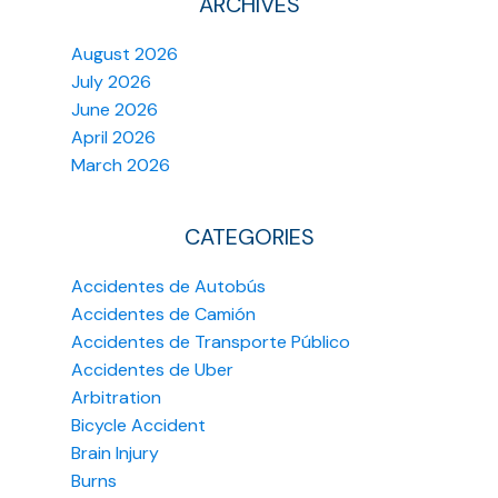
ARCHIVES
August 2026
July 2026
June 2026
April 2026
March 2026
CATEGORIES
Accidentes de Autobús
Accidentes de Camión
Accidentes de Transporte Público
Accidentes de Uber
Arbitration
Bicycle Accident
Brain Injury
Burns