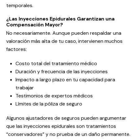
temporales.
¿Las Inyecciones Epidurales Garantizan una
Compensación Mayor?
No necesariamente. Aunque pueden respaldar una
valoración más alta de tu caso, intervienen muchos
factores:
Costo total del tratamiento médico
Duración y frecuencia de las inyecciones
Impacto a largo plazo en tu capacidad para
trabajar
Testimonios de expertos médicos
Límites de la póliza de seguro
Algunos ajustadores de seguros pueden argumentar
que las inyecciones epidurales son tratamientos
“conservadores” y no prueba de un daño permanente.