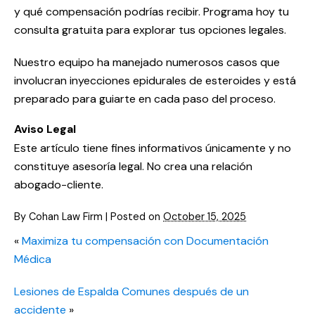
y qué compensación podrías recibir. Programa hoy tu
consulta gratuita para explorar tus opciones legales.
Nuestro equipo ha manejado numerosos casos que
involucran inyecciones epidurales de esteroides y está
preparado para guiarte en cada paso del proceso.
Aviso Legal
Este artículo tiene fines informativos únicamente y no
constituye asesoría legal. No crea una relación
abogado-cliente.
By
Cohan Law Firm
|
Posted on
October 15, 2025
«
Maximiza tu compensación con Documentación
Médica
Lesiones de Espalda Comunes después de un
accidente
»