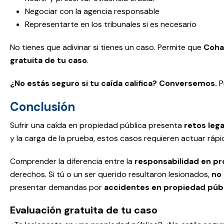
Negociar con la agencia responsable
Representarte en los tribunales si es necesario
No tienes que adivinar si tienes un caso. Permite que
Coha
gratuita de tu caso
.
¿No estás seguro si tu caída califica? Conversemos.
P
Conclusión
Sufrir una caída en propiedad pública presenta
retos leg
y la carga de la prueba, estos casos requieren actuar ráp
Comprender la diferencia entre la
responsabilidad en pr
derechos.
Si tú o un ser querido resultaron lesionados,
no
presentar demandas por
accidentes en propiedad púb
Evaluación gratuita de tu caso