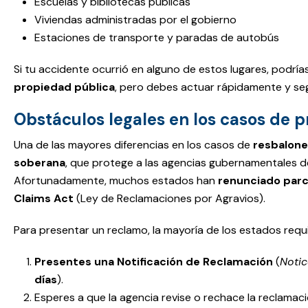
Escuelas y bibliotecas públicas
Viviendas administradas por el gobierno
Estaciones de transporte y paradas de autobús
Si tu accidente ocurrió en alguno de estos lugares, podr
propiedad pública
, pero debes actuar rápidamente y seg
Obstáculos legales en los casos de 
Una de las mayores diferencias en los casos de
resbalone
soberana
, que protege a las agencias gubernamentales
Afortunadamente, muchos estados han
renunciado parc
Claims Act
(Ley de Reclamaciones por Agravios).
Para presentar un reclamo, la mayoría de los estados requ
Presentes una Notificación de Reclamación
(
Notic
días
).
Esperes a que la agencia revise o rechace la reclamaci