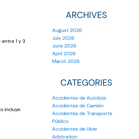
ARCHIVES
August 2026
July 2026
entre 1 y 3
June 2026
April 2026
March 2026
CATEGORIES
Accidentes de Autobús
Accidentes de Camión
to incluye:
Accidentes de Transporte
Público
Accidentes de Uber
Arbitration