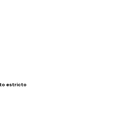
o estricto