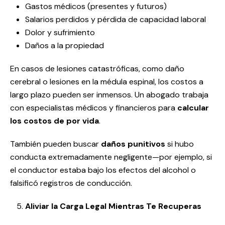
Gastos médicos (presentes y futuros)
Salarios perdidos y pérdida de capacidad laboral
Dolor y sufrimiento
Daños a la propiedad
En casos de lesiones catastróficas, como daño
cerebral o lesiones en la médula espinal, los costos a
largo plazo pueden ser inmensos. Un abogado trabaja
con especialistas médicos y financieros para
calcular
los costos de por vida
.
También pueden buscar
daños punitivos
si hubo
conducta extremadamente negligente—por ejemplo, si
el conductor estaba bajo los efectos del alcohol o
falsificó registros de conducción.
Aliviar la Carga Legal Mientras Te Recuperas