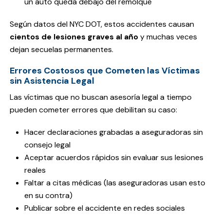
un auto queda debajo del remolque
Según datos del NYC DOT, estos accidentes causan
cientos de lesiones graves al año
y muchas veces
dejan secuelas permanentes.
Errores Costosos que Cometen las Víctimas
sin Asistencia Legal
Las víctimas que no buscan asesoría legal a tiempo
pueden cometer errores que debilitan su caso:
Hacer declaraciones grabadas a aseguradoras sin
consejo legal
Aceptar acuerdos rápidos sin evaluar sus lesiones
reales
Faltar a citas médicas (las aseguradoras usan esto
en su contra)
Publicar sobre el accidente en redes sociales