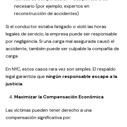
necesario (por ejemplo, expertos en
reconstrucción de accidentes)
Si el conductor estaba fatigado o violó las horas
legales de servicio, la empresa puede ser responsable
por negligencia. Si una carga mal asegurada causó el
accidente, también puede ser culpable la compañía de
carga.
En NYC, estos casos rara vez son simples. El respaldo
legal garantiza que
ningún responsable escape a la
justicia
.
Maximizar la Compensación Económica
Las víctimas pueden tener derecho a una
compensación significativa por: