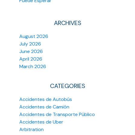
Puede Esperar
ARCHIVES
August 2026
July 2026
June 2026
April 2026
March 2026
CATEGORIES
Accidentes de Autobús
Accidentes de Camión
Accidentes de Transporte Público
Accidentes de Uber
Arbitration