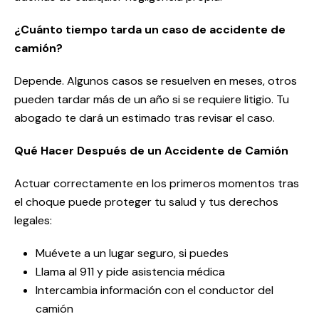
¿Cuánto tiempo tarda un caso de accidente de
camión?
Depende. Algunos casos se resuelven en meses, otros
pueden tardar más de un año si se requiere litigio. Tu
abogado te dará un estimado tras revisar el caso.
Qué Hacer Después de un Accidente de Camión
Actuar correctamente en los primeros momentos tras
el choque puede proteger tu salud y tus derechos
legales:
Muévete a un lugar seguro, si puedes
Llama al 911 y pide asistencia médica
Intercambia información con el conductor del
camión