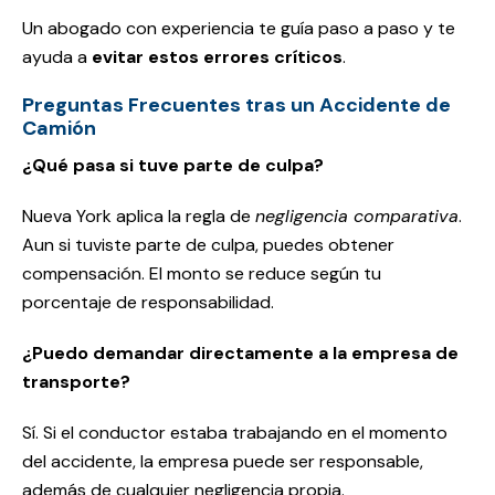
Un abogado con experiencia te guía paso a paso y te
ayuda a
evitar estos errores críticos
.
Preguntas Frecuentes tras un Accidente de
Camión
¿Qué pasa si tuve parte de culpa?
Nueva York aplica la regla de
negligencia comparativa
.
Aun si tuviste parte de culpa, puedes obtener
compensación. El monto se reduce según tu
porcentaje de responsabilidad.
¿Puedo demandar directamente a la empresa de
transporte?
Sí. Si el conductor estaba trabajando en el momento
del accidente, la empresa puede ser responsable,
además de cualquier negligencia propia.