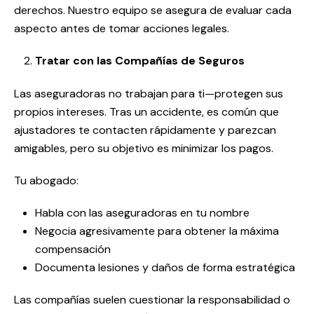
derechos. Nuestro equipo se asegura de evaluar cada
aspecto antes de tomar acciones legales.
Tratar con las Compañías de Seguros
Las aseguradoras no trabajan para ti—protegen sus
propios intereses. Tras un accidente, es común que
ajustadores te contacten rápidamente y parezcan
amigables, pero su objetivo es minimizar los pagos.
Tu abogado:
Habla con las aseguradoras en tu nombre
Negocia agresivamente para obtener la máxima
compensación
Documenta lesiones y daños de forma estratégica
Las compañías suelen cuestionar la responsabilidad o