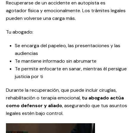
Recuperarse de un accidente en autopista es
agotador física y emocionalmente. Los trámites legales
pueden volverse una carga más.
Tu abogado:
Se encarga del papeleo, las presentaciones y las
audiencias
Te mantiene informado sin abrumarte
Te permite enfocarte en sanar, mientras él persigue
justicia por ti
Durante la recuperación, que puede incluir cirugías,
rehabilitación o terapia emocional,
tu abogado actúa
como defensor y aliado
, asegurando que tus asuntos
legales estén bajo control.