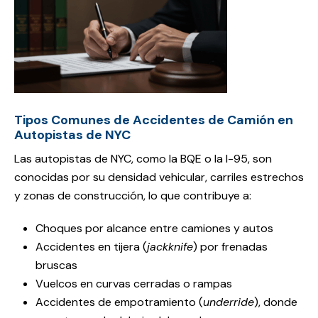
Tipos Comunes de Accidentes de Camión en
Autopistas de NYC
Las autopistas de NYC, como la BQE o la I-95, son
conocidas por su densidad vehicular, carriles estrechos
y zonas de construcción, lo que contribuye a:
Choques por alcance entre camiones y autos
Accidentes en tijera (
jackknife
) por frenadas
bruscas
Vuelcos en curvas cerradas o rampas
Accidentes de empotramiento (
underride
), donde