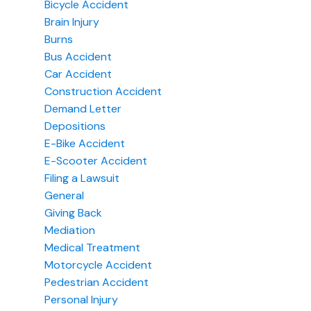
Bicycle Accident
Brain Injury
Burns
Bus Accident
Car Accident
Construction Accident
Demand Letter
Depositions
E-Bike Accident
E-Scooter Accident
Filing a Lawsuit
General
Giving Back
Mediation
Medical Treatment
Motorcycle Accident
Pedestrian Accident
Personal Injury