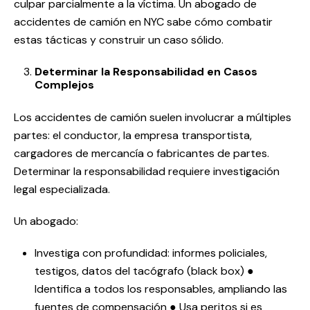
culpar parcialmente a la víctima. Un abogado de
accidentes de camión en NYC sabe cómo combatir
estas tácticas y construir un caso sólido.
Determinar la Responsabilidad en Casos
Complejos
Los accidentes de camión suelen involucrar a múltiples
partes: el conductor, la empresa transportista,
cargadores de mercancía o fabricantes de partes.
Determinar la responsabilidad requiere investigación
legal especializada.
Un abogado:
Investiga con profundidad: informes policiales,
testigos, datos del tacógrafo (black box) ●
Identifica a todos los responsables, ampliando las
fuentes de compensación ● Usa peritos si es