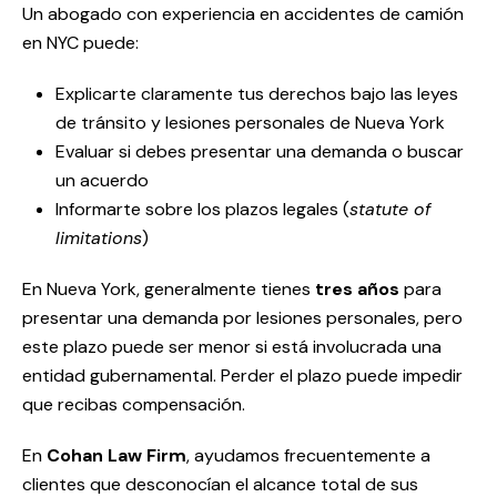
Un abogado con experiencia en accidentes de camión
en NYC puede:
Explicarte claramente tus derechos bajo las leyes
de tránsito y lesiones personales de Nueva York
Evaluar si debes presentar una demanda o buscar
un acuerdo
Informarte sobre los plazos legales (
statute of
limitations
)
En Nueva York, generalmente tienes
tres años
para
presentar una demanda por lesiones personales, pero
este plazo puede ser menor si está involucrada una
entidad gubernamental. Perder el plazo puede impedir
que recibas compensación.
En
Cohan Law Firm
, ayudamos frecuentemente a
clientes que desconocían el alcance total de sus