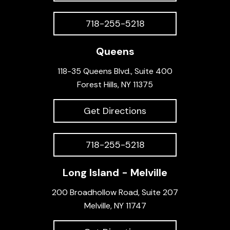
718-255-5218
Queens
118-35 Queens Blvd., Suite 400
Forest Hills, NY 11375
Get Directions
718-255-5218
Long Island - Melville
200 Broadhollow Road, Suite 207
Melville, NY 11747