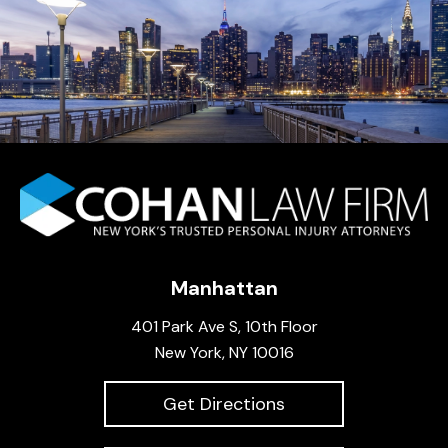
Manhattan
401 Park Ave S, 10th Floor
New York, NY 10016
Get Directions