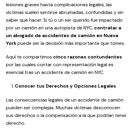
lesiones graves hasta complicaciones legales, las
víctimas suelen sentirse abrumadas, confundidas y sin
saber qué hacer. Si tú o un ser querido fue impactado
por un camión en una autopista de NYC,
contratar a
un abogado de accidentes de camión en Nueva
York
puede ser la decisión más importante que tomes.
Aquí te compartimos
cinco razones contundentes
por las cuales contar con representación legal es
esencial tras un accidente de camión en NYC.
Conocer tus Derechos y Opciones Legales
Las consecuencias legales de un accidente de camión
pueden ser complejas. Muchas víctimas desconocen
sus derechos o la compensación a la que podrían tener
derecho.