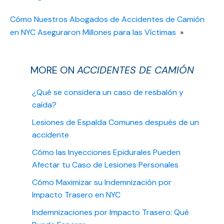
Cómo Nuestros Abogados de Accidentes de Camión
en NYC Aseguraron Millones para las Víctimas
»
MORE ON
ACCIDENTES DE CAMIÓN
¿Qué se considera un caso de resbalón y
caída?
Lesiones de Espalda Comunes después de un
accidente
Cómo las Inyecciones Epidurales Pueden
Afectar tu Caso de Lesiones Personales
Cómo Maximizar su Indemnización por
Impacto Trasero en NYC
Indemnizaciones por Impacto Trasero: Qué