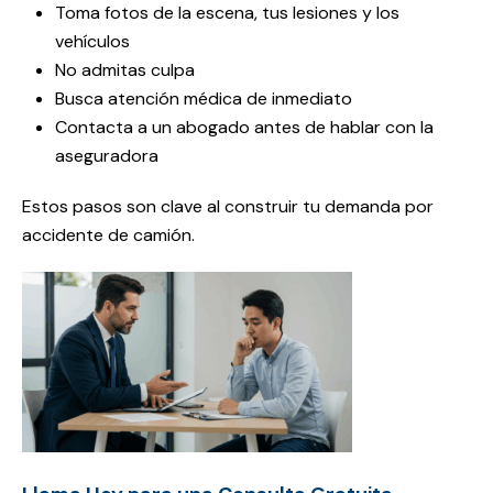
Toma fotos de la escena, tus lesiones y los
vehículos
No admitas culpa
Busca atención médica de inmediato
Contacta a un abogado antes de hablar con la
aseguradora
Estos pasos son clave al construir tu demanda por
accidente de camión.