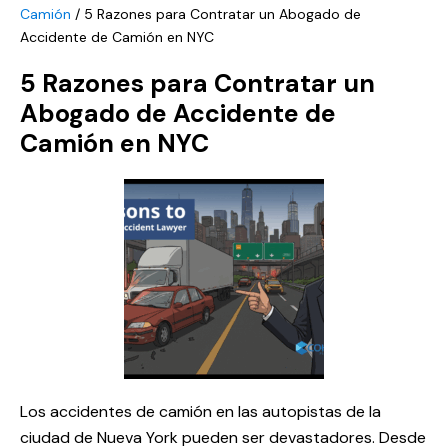
Camión
/
5 Razones para Contratar un Abogado de
Accidente de Camión en NYC
5 Razones para Contratar un
Abogado de Accidente de
Camión en NYC
Los accidentes de camión en las autopistas de la
ciudad de Nueva York pueden ser devastadores. Desde