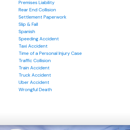
Premises Liability
Rear End Collision
Settlement Paperwork
Slip & Fall
Spanish
Speeding Accident
Taxi Accident
Time of a Personal Injury Case
Traffic Collision
Train Accident
Truck Accident
Uber Accident
Wrongful Death