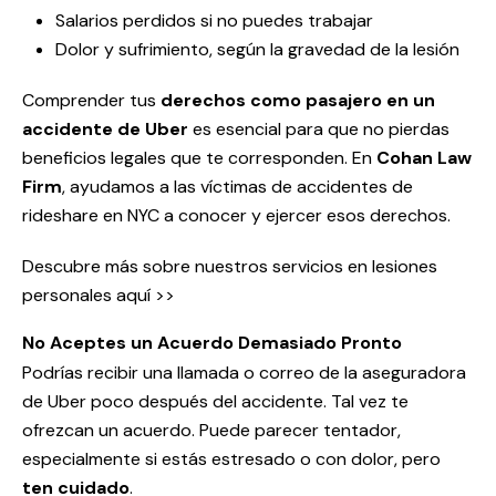
Salarios perdidos si no puedes trabajar
Dolor y sufrimiento, según la gravedad de la lesión
Comprender tus
derechos como pasajero en un
accidente de Uber
es esencial para que no pierdas
beneficios legales que te corresponden. En
Cohan Law
Firm
, ayudamos a las víctimas de accidentes de
rideshare en NYC a conocer y ejercer esos derechos.
Descubre más sobre nuestros servicios en lesiones
personales aquí >>
No Aceptes un Acuerdo Demasiado Pronto
Podrías recibir una llamada o correo de la aseguradora
de Uber poco después del accidente. Tal vez te
ofrezcan un acuerdo. Puede parecer tentador,
especialmente si estás estresado o con dolor, pero
ten cuidado
.