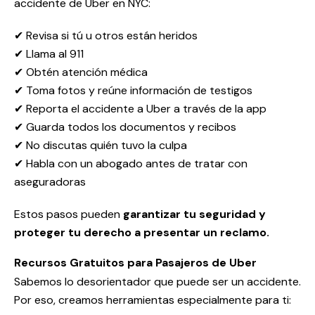
accidente de Uber en NYC:
✔ Revisa si tú u otros están heridos
✔ Llama al 911
✔ Obtén atención médica
✔ Toma fotos y reúne información de testigos
✔ Reporta el accidente a Uber a través de la app
✔ Guarda todos los documentos y recibos
✔ No discutas quién tuvo la culpa
✔ Habla con un abogado antes de tratar con
aseguradoras
Estos pasos pueden
garantizar tu seguridad y
proteger tu derecho a presentar un reclamo.
Recursos Gratuitos para Pasajeros de Uber
Sabemos lo desorientador que puede ser un accidente.
Por eso, creamos herramientas especialmente para ti: