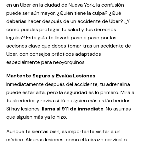
en un Uber en la ciudad de Nueva York, la confusión
puede ser aún mayor. ¿Quién tiene la culpa? ¿Qué
deberías hacer después de un accidente de Uber? ¿Y
cómo puedes proteger tu salud y tus derechos
legales? Esta guía te llevará paso a paso por las
acciones clave que debes tomar tras un accidente de
Uber, con consejos prácticos adaptados
especialmente para neoyorquinos.
Mantente Seguro y Evalúa Lesiones
Inmediatamente después del accidente, tu adrenalina
puede estar alta, pero la seguridad es lo primero. Mira a
tu alrededor y revisa si tú o alguien más están heridos.
Si hay lesiones,
llama al 911 de inmediato
. No asumas
que alguien más ya lo hizo.
Aunque te sientas bien, es importante visitar a un
médico. Algunas lesiones, como el latigazo cervical o