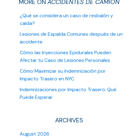
MORE ON
ACCIDENTES DE CAMIÓN
¿Qué se considera un caso de resbalón y
caída?
Lesiones de Espalda Comunes después de un
accidente
Cómo las Inyecciones Epidurales Pueden
Afectar tu Caso de Lesiones Personales
Cómo Maximizar su Indemnización por
Impacto Trasero en NYC
Indemnizaciones por Impacto Trasero: Qué
Puede Esperar
ARCHIVES
August 2026