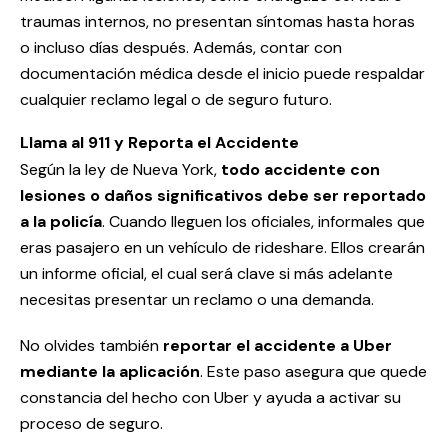
traumas internos, no presentan síntomas hasta horas
o incluso días después. Además, contar con
documentación médica desde el inicio puede respaldar
cualquier reclamo legal o de seguro futuro.
Llama al 911 y Reporta el Accidente
Según la ley de Nueva York,
todo accidente con
lesiones o daños significativos debe ser reportado
a la policía
. Cuando lleguen los oficiales, informales que
eras pasajero en un vehículo de rideshare. Ellos crearán
un informe oficial, el cual será clave si más adelante
necesitas presentar un reclamo o una demanda.
No olvides también
reportar el accidente a Uber
mediante la aplicación
. Este paso asegura que quede
constancia del hecho con Uber y ayuda a activar su
proceso de seguro.