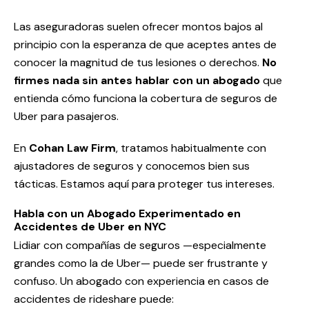
Las aseguradoras suelen ofrecer montos bajos al
principio con la esperanza de que aceptes antes de
conocer la magnitud de tus lesiones o derechos.
No
firmes nada sin antes hablar con un abogado
que
entienda cómo funciona la cobertura de seguros de
Uber para pasajeros.
En
Cohan Law Firm
, tratamos habitualmente con
ajustadores de seguros y conocemos bien sus
tácticas. Estamos aquí para proteger tus intereses.
Habla con un Abogado Experimentado en
Accidentes de Uber en NYC
Lidiar con compañías de seguros —especialmente
grandes como la de Uber— puede ser frustrante y
confuso. Un abogado con experiencia en casos de
accidentes de rideshare puede: