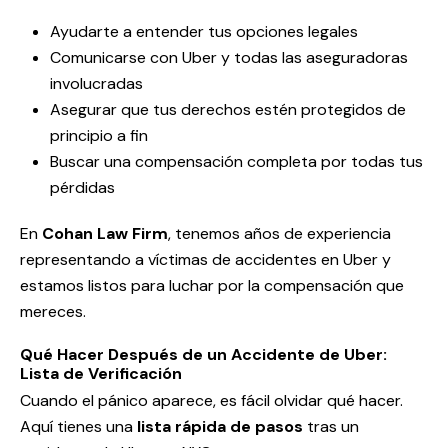
Ayudarte a entender tus opciones legales
Comunicarse con Uber y todas las aseguradoras
involucradas
Asegurar que tus derechos estén protegidos de
principio a fin
Buscar una compensación completa por todas tus
pérdidas
En
Cohan Law Firm
, tenemos años de experiencia
representando a víctimas de accidentes en Uber y
estamos listos para luchar por la compensación que
mereces.
Qué Hacer Después de un Accidente de Uber:
Lista de Verificación
Cuando el pánico aparece, es fácil olvidar qué hacer.
Aquí tienes una
lista rápida de pasos
tras un