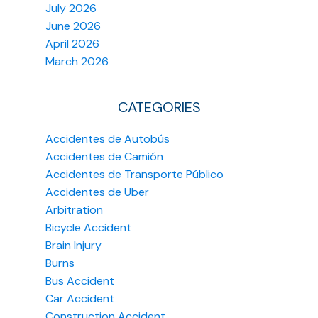
July 2026
June 2026
April 2026
March 2026
CATEGORIES
Accidentes de Autobús
Accidentes de Camión
Accidentes de Transporte Público
Accidentes de Uber
Arbitration
Bicycle Accident
Brain Injury
Burns
Bus Accident
Car Accident
Construction Accident