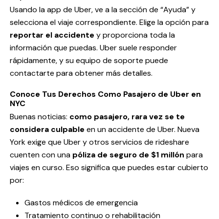
Usando la app de Uber, ve a la sección de “Ayuda” y
selecciona el viaje correspondiente. Elige la opción para
reportar el accidente
y proporciona toda la
información que puedas. Uber suele responder
rápidamente, y su equipo de soporte puede
contactarte para obtener más detalles.
Conoce Tus Derechos Como Pasajero de Uber en
NYC
Buenas noticias:
como pasajero, rara vez se te
considera culpable
en un accidente de Uber. Nueva
York exige que Uber y otros servicios de rideshare
cuenten con una
póliza de seguro de $1 millón
para
viajes en curso. Eso significa que puedes estar cubierto
por:
Gastos médicos de emergencia
Tratamiento continuo o rehabilitación