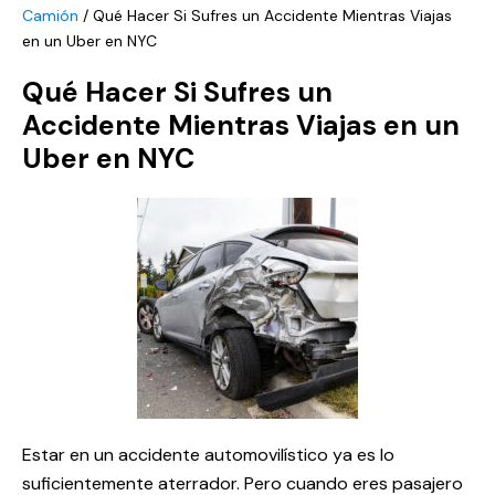
Camión
/
Qué Hacer Si Sufres un Accidente Mientras Viajas
en un Uber en NYC
Qué Hacer Si Sufres un
Accidente Mientras Viajas en un
Uber en NYC
Estar en un accidente automovilístico ya es lo
suficientemente aterrador. Pero cuando eres pasajero