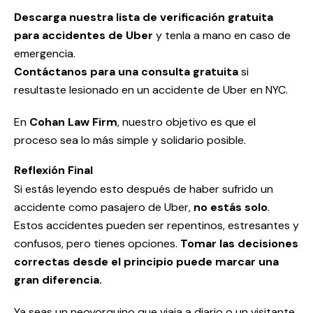
Descarga nuestra lista de verificación gratuita
para accidentes de Uber
y tenla a mano en caso de
emergencia.
Contáctanos para una consulta gratuita
si
resultaste lesionado en un accidente de Uber en NYC.
En
Cohan Law Firm
, nuestro objetivo es que el
proceso sea lo más simple y solidario posible.
Reflexión Final
Si estás leyendo esto después de haber sufrido un
accidente como pasajero de Uber,
no estás solo
.
Estos accidentes pueden ser repentinos, estresantes y
confusos, pero tienes opciones.
Tomar las decisiones
correctas desde el principio puede marcar una
gran diferencia.
Ya seas un neoyorquino que viaja a diario o un visitante