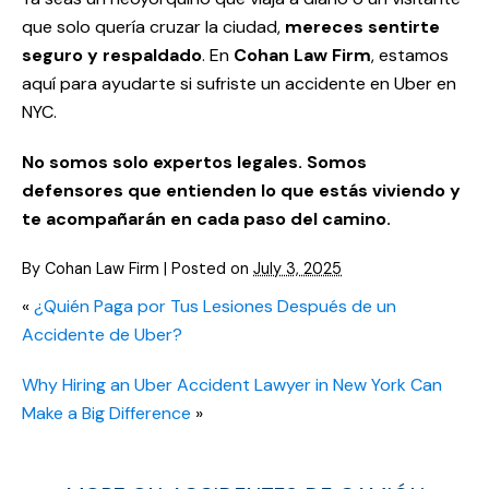
que solo quería cruzar la ciudad,
mereces sentirte
seguro y respaldado
. En
Cohan Law Firm
, estamos
aquí para ayudarte si sufriste un accidente en Uber en
NYC.
No somos solo expertos legales. Somos
defensores que entienden lo que estás viviendo y
te acompañarán en cada paso del camino.
By
Cohan Law Firm
|
Posted on
July 3, 2025
«
¿Quién Paga por Tus Lesiones Después de un
Accidente de Uber?
Why Hiring an Uber Accident Lawyer in New York Can
Make a Big Difference
»