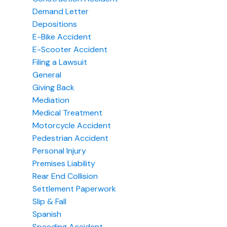
Demand Letter
Depositions
E-Bike Accident
E-Scooter Accident
Filing a Lawsuit
General
Giving Back
Mediation
Medical Treatment
Motorcycle Accident
Pedestrian Accident
Personal Injury
Premises Liability
Rear End Collision
Settlement Paperwork
Slip & Fall
Spanish
Speeding Accident